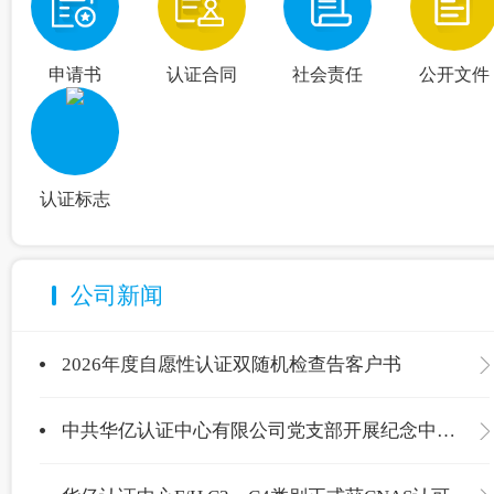
申请书
认证合同
社会责任
公开文件
认证标志
公司新闻
2026年度自愿性认证双随机检查告客户书
中共华亿认证中心有限公司党支部开展纪念中国共产党成立105周年主题党日活动