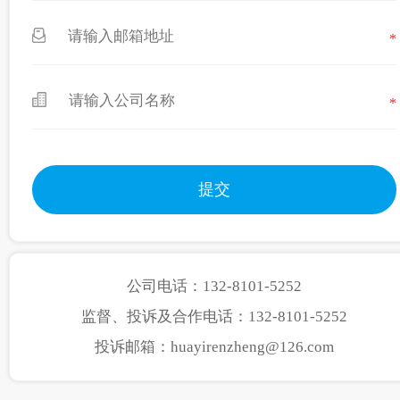
*
*
公司电话：132-8101-5252
监督、投诉及合作电话：132-8101-5252
投诉邮箱：huayirenzheng@126.com