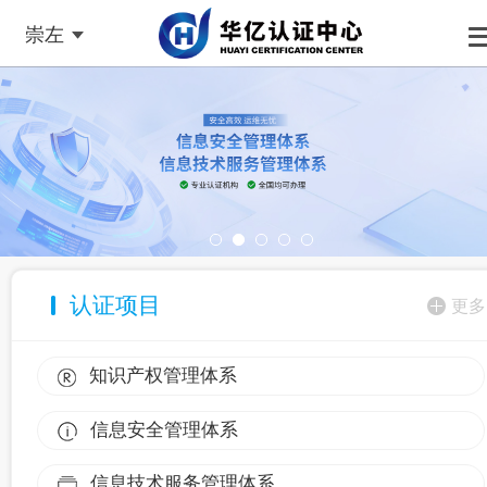
崇左
认证项目
更多
知识产权管理体系
信息安全管理体系
信息技术服务管理体系