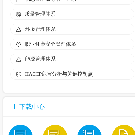
质量管理体系
环境管理体系
职业健康安全管理体系
能源管理体系
HACCP危害分析与关键控制点
下载中心