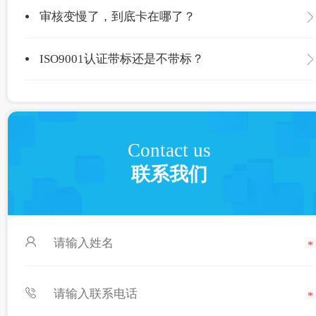
审核变慢了，到底卡在哪了？
ISO9001认证带标还是不带标？
Contact us
联系我们
*
*