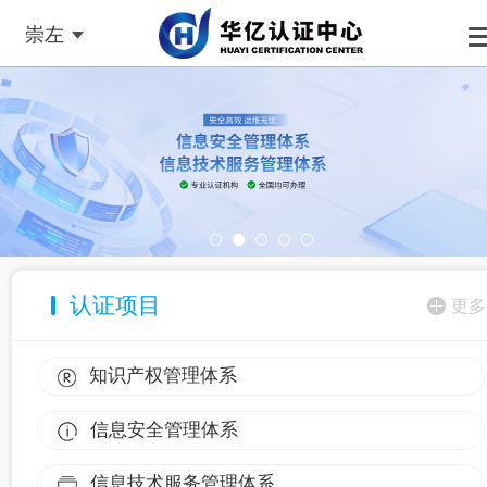
崇左
认证项目
更多
知识产权管理体系
信息安全管理体系
信息技术服务管理体系