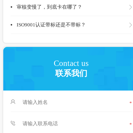
审核变慢了，到底卡在哪了？
ISO9001认证带标还是不带标？
Contact us
联系我们
*
*