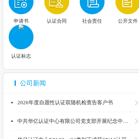
申请书
认证合同
社会责任
公开文件
认证标志
公司新闻
2026年度自愿性认证双随机检查告客户书
中共华亿认证中心有限公司党支部开展纪念中国共产党成立105周年主题党日活动