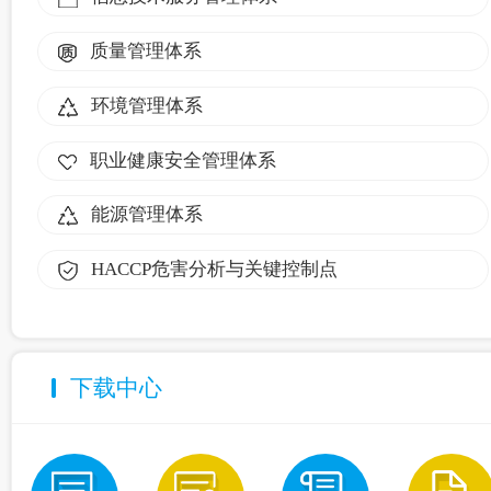
质量管理体系
环境管理体系
职业健康安全管理体系
能源管理体系
HACCP危害分析与关键控制点
下载中心