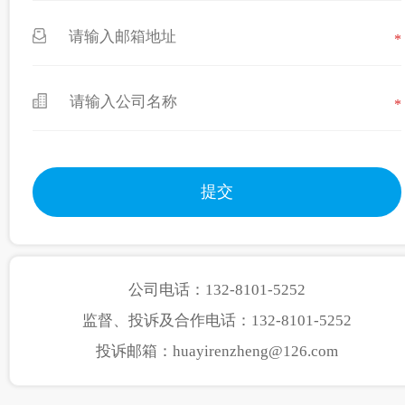
*
*
公司电话：132-8101-5252
监督、投诉及合作电话：132-8101-5252
投诉邮箱：huayirenzheng@126.com